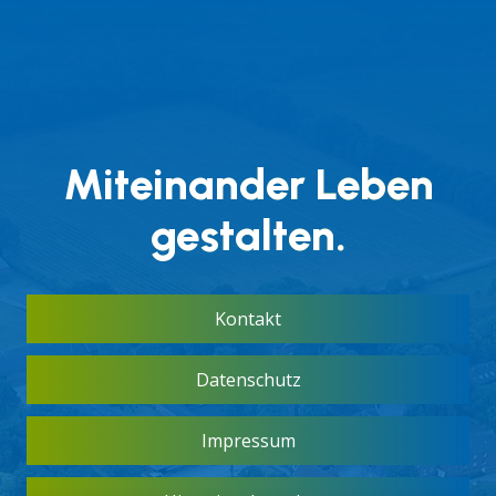
Miteinander Leben
gestalten.
Kontakt
Datenschutz
Impressum