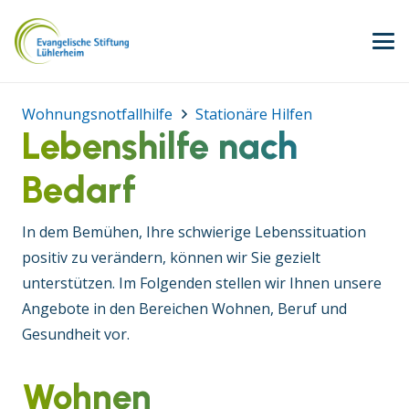
Wohnungsnotfallhilfe
Stationäre Hilfen
Lebenshilfe nach
Bedarf
In dem Bemühen, Ihre schwierige Lebenssituation
positiv zu verändern, können wir Sie gezielt
unterstützen. Im Folgenden stellen wir Ihnen unsere
Angebote in den Bereichen Wohnen, Beruf und
Gesundheit vor.
Wohnen