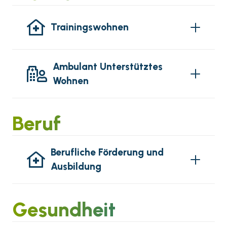
Trainingswohnen
Ambulant Unterstütztes
Wohnen
Beruf
Berufliche Förderung und
Ausbildung
Gesundheit