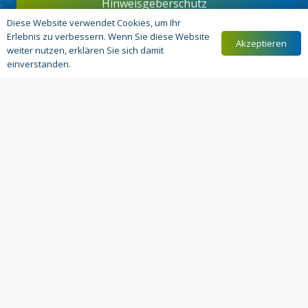
Hinweisgeberschutz
Diese Website verwendet Cookies, um Ihr
Erlebnis zu verbessern. Wenn Sie diese Website
Akzeptieren
weiter nutzen, erklären Sie sich damit
einverstanden.
Evangelische Stiftung Lühlerheim Ⓒ 2024