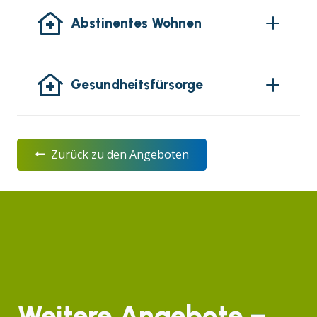
Abstinentes Wohnen
Gesundheitsfürsorge
Zurück zu den Angeboten
Weitere Angebote –