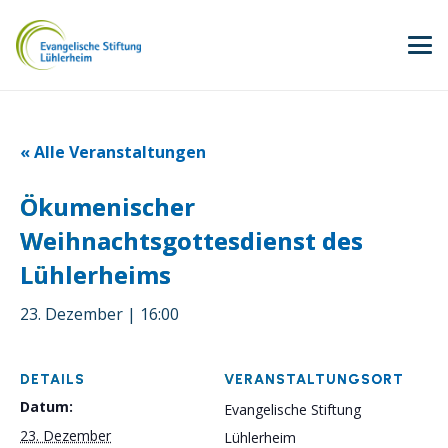
« Alle Veranstaltungen
Ökumenischer
Weihnachtsgottesdienst des
Lühlerheims
23. Dezember | 16:00
DETAILS
VERANSTALTUNGSORT
Datum:
Evangelische Stiftung
23. Dezember
Lühlerheim