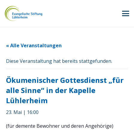
« Alle Veranstaltungen
Diese Veranstaltung hat bereits stattgefunden.
Ökumenischer Gottesdienst „für
alle Sinne“ in der Kapelle
Lühlerheim
23. Mai | 16:00
(für demente Bewohner und deren Angehörige)