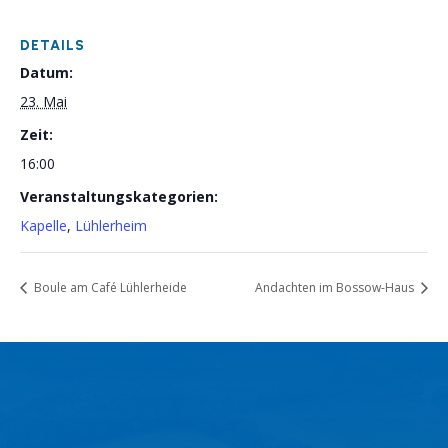
DETAILS
Datum:
23. Mai
Zeit:
16:00
Veranstaltungskategorien:
Kapelle
,
Lühlerheim
Boule am Café Lühlerheide
Andachten im Bossow-Haus