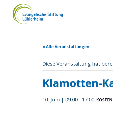
« Alle Veranstaltungen
Diese Veranstaltung hat bere
Klamotten-Ka
10. Juni | 09:00
-
17:00
KOSTEN