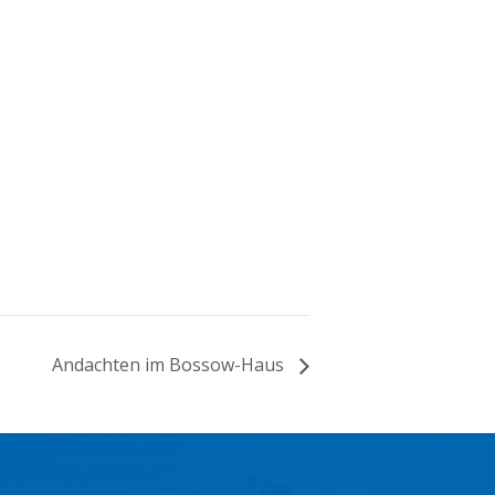
Andachten im Bossow-Haus