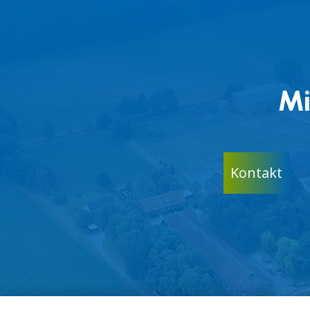
Mi
Kontakt