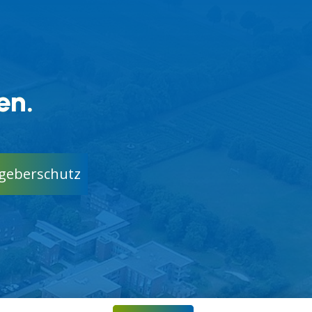
en.
geberschutz