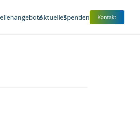
tellenangebote
Aktuelles
Spenden
Kontakt