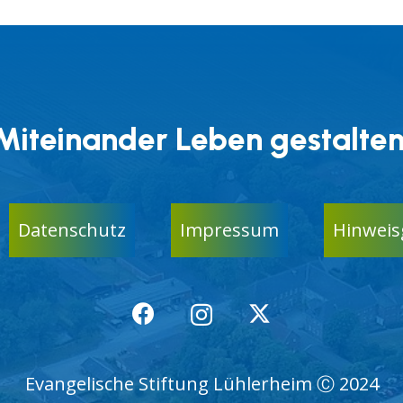
Miteinander Leben gestalten
Datenschutz
Impressum
Hinweis
Evangelische Stiftung Lühlerheim Ⓒ 2024