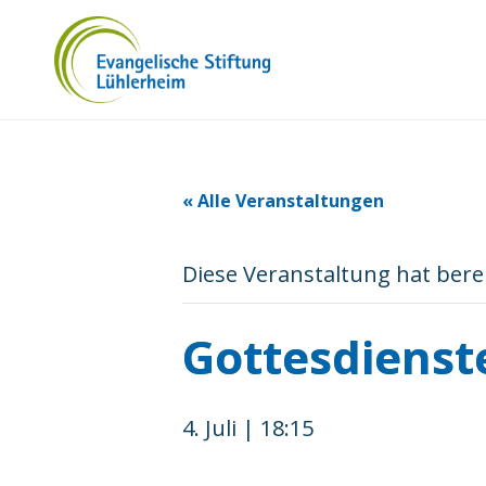
« Alle Veranstaltungen
Diese Veranstaltung hat bere
Gottesdienste
4. Juli | 18:15