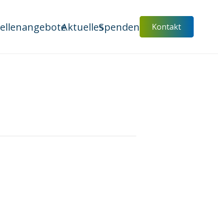
tellenangebote
Aktuelles
Spenden
Kontakt