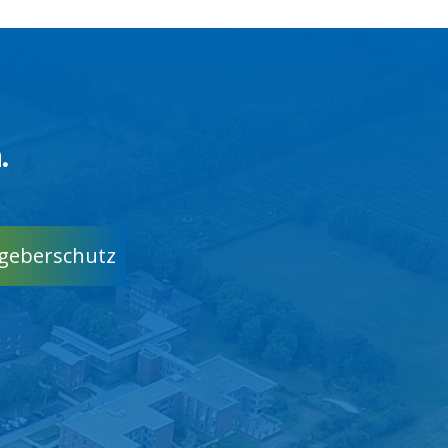
.
geberschutz