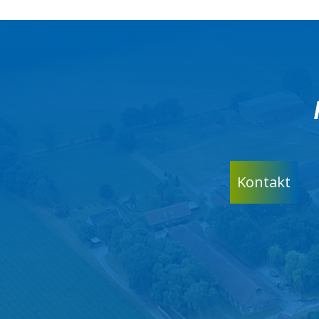
Kontakt