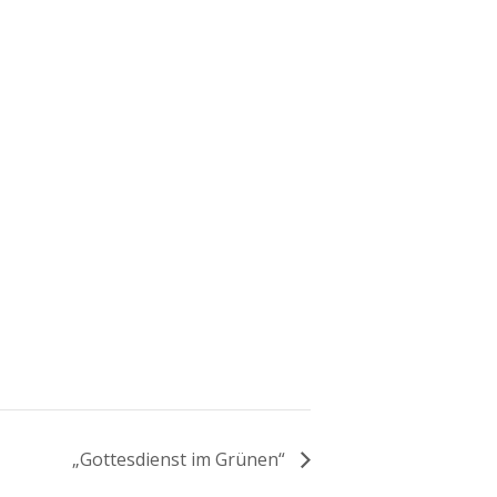
„Gottesdienst im Grünen“