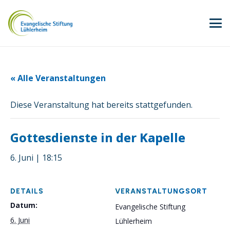
« Alle Veranstaltungen
Diese Veranstaltung hat bereits stattgefunden.
Gottesdienste in der Kapelle
6. Juni | 18:15
DETAILS
VERANSTALTUNGSORT
Datum:
Evangelische Stiftung
6. Juni
Lühlerheim