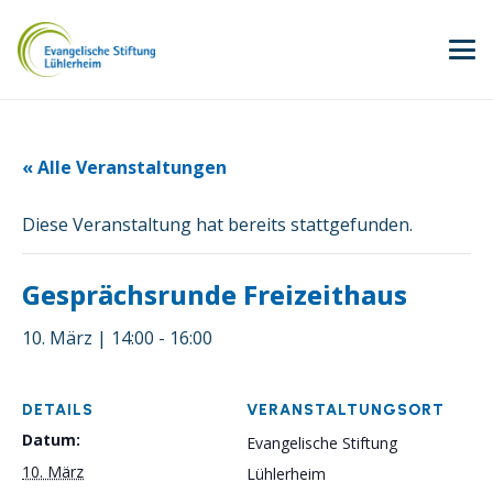
« Alle Veranstaltungen
Diese Veranstaltung hat bereits stattgefunden.
Gesprächsrunde Freizeithaus
10. März | 14:00
-
16:00
DETAILS
VERANSTALTUNGSORT
Datum:
Evangelische Stiftung
10. März
Lühlerheim