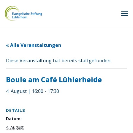
« Alle Veranstaltungen
Diese Veranstaltung hat bereits stattgefunden.
Boule am Café Lühlerheide
4. August | 16:00
-
17:30
DETAILS
Datum:
4. August