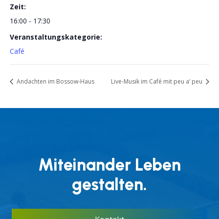
Zeit:
16:00 - 17:30
Veranstaltungskategorie:
Café
Andachten im Bossow-Haus
Live-Musik im Café mit peu a‘ peu
Miteinander Leben
gestalten.